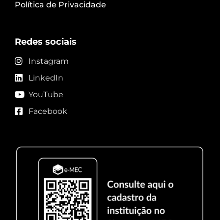
Política de Privacidade
Redes sociais
Instagram
LinkedIn
YouTube
Facebook