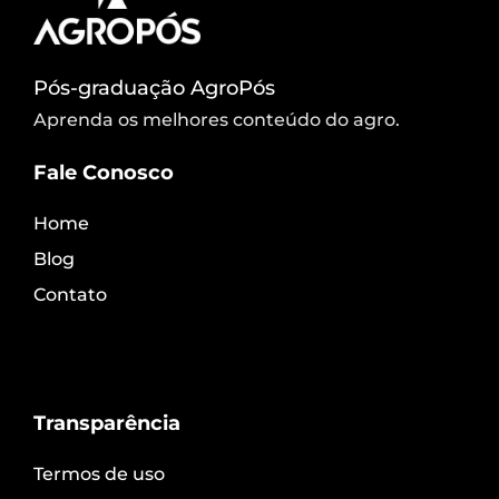
Pós-graduação AgroPós
Aprenda os melhores conteúdo do agro.
Fale Conosco
Home
Blog
Contato
Transparência
Termos de uso