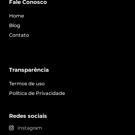
Fale Conosco
Home
Blog
Contato
Transparência
Termos de uso
Política de Privacidade
Redes sociais
Instagram