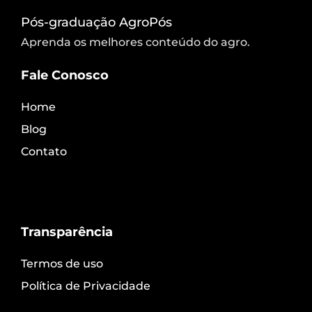
Pós-graduação AgroPós
Aprenda os melhores conteúdo do agro.
Fale Conosco
Home
Blog
Contato
Transparência
Termos de uso
Política de Privacidade