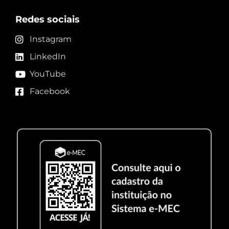
Redes sociais
Instagram
LinkedIn
YouTube
Facebook