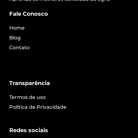
Fale Conosco
Home
Blog
Contato
Transparência
Termos de uso
Política de Privacidade
Redes sociais