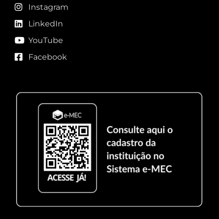
Instagram
LinkedIn
YouTube
Facebook