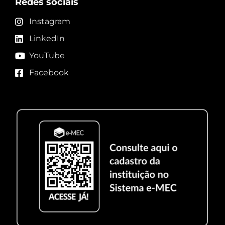
Redes sociais
Instagram
LinkedIn
YouTube
Facebook