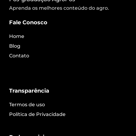
Aprenda os melhores conteúdo do agro.
Fale Conosco
Home
Blog
Contato
Transparência
Termos de uso
Política de Privacidade