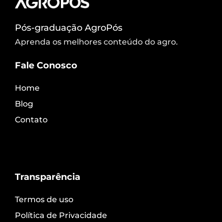
Pós-graduação AgroPós
Aprenda os melhores conteúdo do agro.
Fale Conosco
Home
Blog
Contato
Transparência
Termos de uso
Política de Privacidade