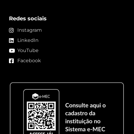
Redes sociais
Instagram
LinkedIn
YouTube
Facebook