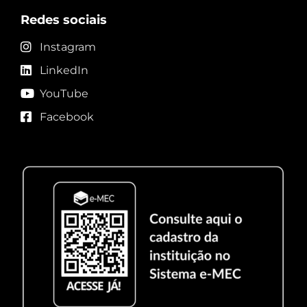
Redes sociais
Instagram
LinkedIn
YouTube
Facebook