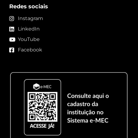
Redes sociais
Instagram
LinkedIn
YouTube
Facebook