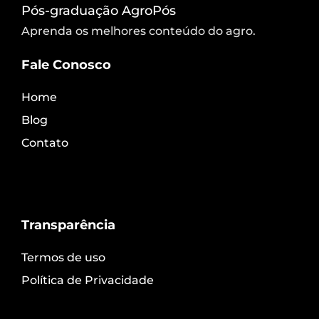
Pós-graduação AgroPós
Aprenda os melhores conteúdo do agro.
Fale Conosco
Home
Blog
Contato
Transparência
Termos de uso
Política de Privacidade