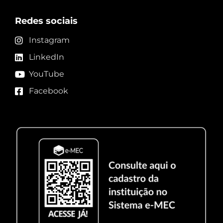
Redes sociais
Instagram
LinkedIn
YouTube
Facebook