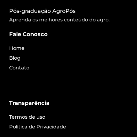
Pós-graduação AgroPós
Aprenda os melhores conteúdo do agro.
Fale Conosco
Home
Blog
Contato
Transparência
Termos de uso
Política de Privacidade