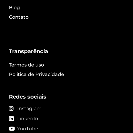
Blog
Contato
Transparência
Termos de uso
Política de Privacidade
Redes sociais
Instagram
LinkedIn
YouTube