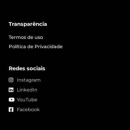
Transparência
Termos de uso
Política de Privacidade
Redes sociais
Instagram
LinkedIn
YouTube
Facebook