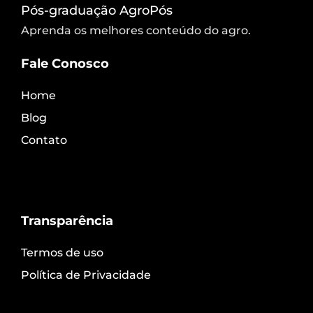
Pós-graduação AgroPós
Aprenda os melhores conteúdo do agro.
Fale Conosco
Home
Blog
Contato
Transparência
Termos de uso
Política de Privacidade