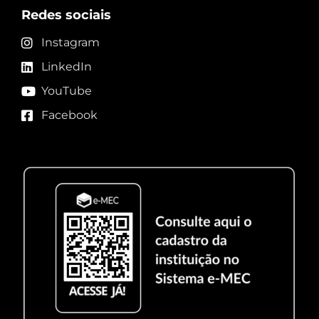
Redes sociais
Instagram
LinkedIn
YouTube
Facebook