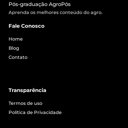
Pós-graduação AgroPós
Aprenda os melhores conteúdo do agro.
Fale Conosco
Home
Blog
Contato
Transparência
Termos de uso
Política de Privacidade