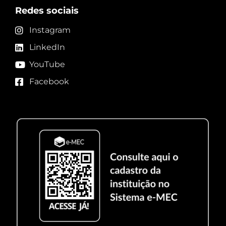
Redes sociais
Instagram
LinkedIn
YouTube
Facebook