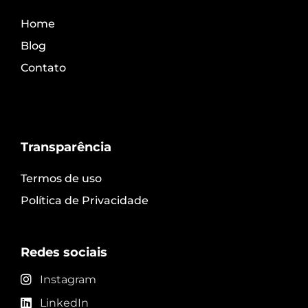
Home
Blog
Contato
Transparência
Termos de uso
Política de Privacidade
Redes sociais
Instagram
LinkedIn