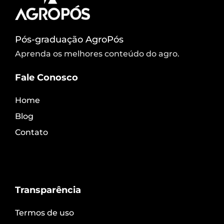
Pós-graduação AgroPós
Aprenda os melhores conteúdo do agro.
Fale Conosco
Home
Blog
Contato
Transparência
Termos de uso