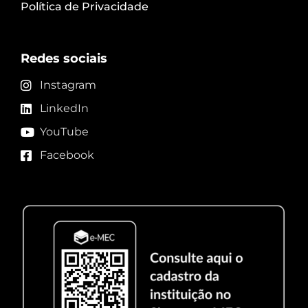
Política de Privacidade
Redes sociais
Instagram
LinkedIn
YouTube
Facebook