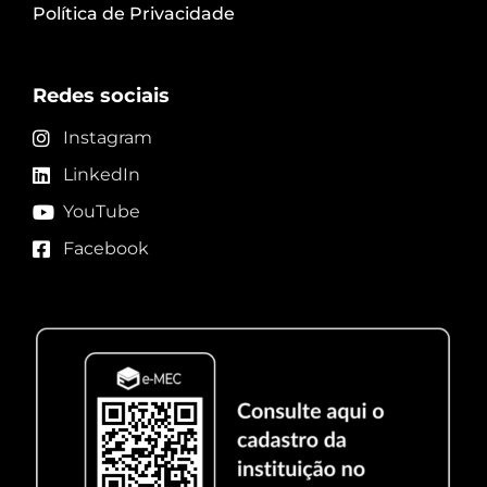
Política de Privacidade
Redes sociais
Instagram
LinkedIn
YouTube
Facebook