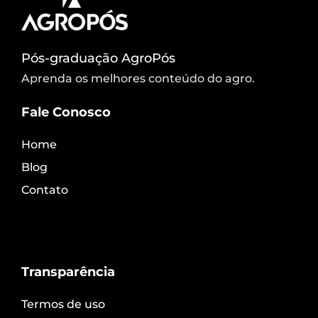
Pós-graduação AgroPós
Aprenda os melhores conteúdo do agro.
Fale Conosco
Home
Blog
Contato
Transparência
Termos de uso