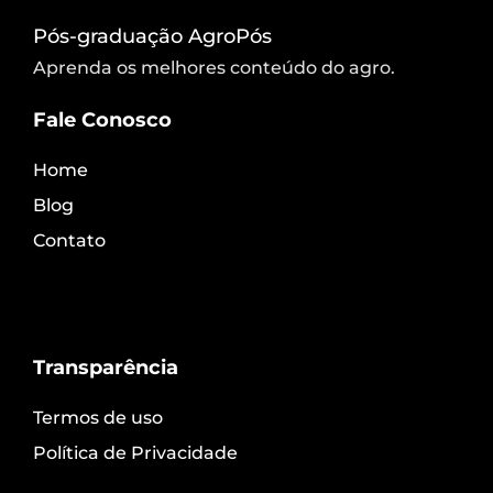
Pós-graduação AgroPós
Aprenda os melhores conteúdo do agro.
Fale Conosco
Home
Blog
Contato
Transparência
Termos de uso
Política de Privacidade