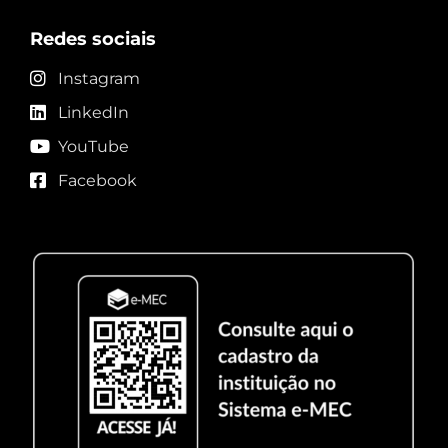
Redes sociais
Instagram
LinkedIn
YouTube
Facebook